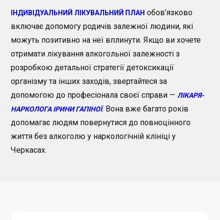
обов’язково
ІНДИВІДУАЛЬНИЙ ЛІКУВАЛЬНИЙ ПЛАН
включає допомогу родичів залежної людини, які
можуть позитивно на неї вплинути. Якщо ви хочете
отримати лікування алкогольної залежності з
розробкою детальної стратегії детоксикації
організму та інших заходів, звертайтеся за
допомогою до професіонала своєї справи —
ЛІКАРЯ-
. Вона вже багато років
НАРКОЛОГА ІРИНИ ГАПІНОЇ
допомагає людям повернутися до повноцінного
життя без алкоголю у наркологічній клініці у
Черкасах.