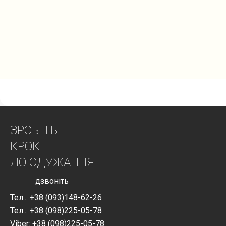
ЗРОБІТЬ
КРОК
ДО ОДУЖАННЯ
дзвоніть
Тел:.. +38 (093)148-62-26
Тел:.. +38 (098)225-05-78
Viber: +38 (098)225-05-78