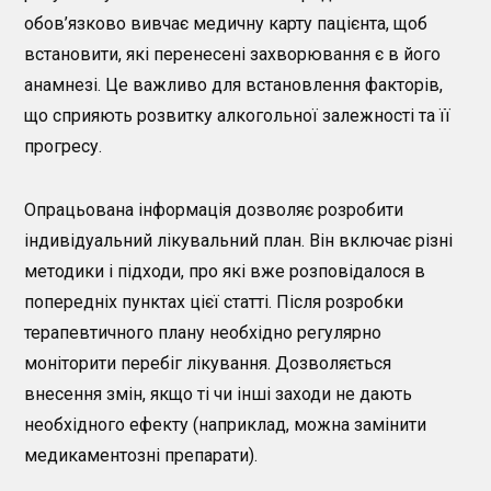
обов’язково вивчає медичну карту пацієнта, щоб
встановити, які перенесені захворювання є в його
анамнезі. Це важливо для встановлення факторів,
що сприяють розвитку алкогольної залежності та її
прогресу.
Опрацьована інформація дозволяє розробити
індивідуальний лікувальний план. Він включає різні
методики і підходи, про які вже розповідалося в
попередніх пунктах цієї статті. Після розробки
терапевтичного плану необхідно регулярно
моніторити перебіг лікування. Дозволяється
внесення змін, якщо ті чи інші заходи не дають
необхідного ефекту (наприклад, можна замінити
медикаментозні препарати).