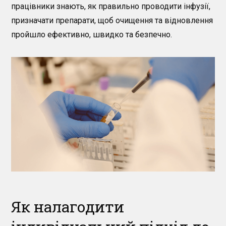
працівники знають, як правильно проводити інфузії,
призначати препарати, щоб очищення та відновлення
пройшло ефективно, швидко та безпечно.
Як налагодити