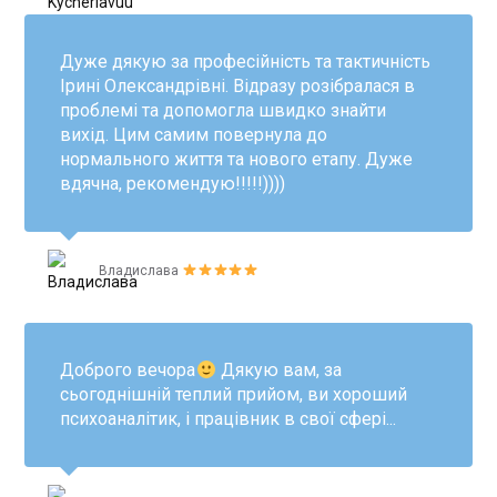
Дуже дякую за професійність та тактичність
Ірині Олександрівні. Відразу розібралася в
проблемі та допомогла швидко знайти
вихід. Цим самим повернула до
нормального життя та нового етапу. Дуже
вдячна, рекомендую!!!!!))))
Владислава
Доброго вечора
Дякую вам, за
сьогоднішній теплий прийом, ви хороший
психоаналітик, і працівник в свої сфері...