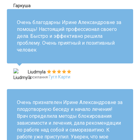
Очень благодарны Ирине Александровне за
помощь! Настоящий профессионал своего
дела. Быстро и эффективно решила
проблему. Очень приятный и позитивный
человек
Liudmyla
Гугл Карти
Посилання
Очень признателен Ирине Александровне за
плодотворную беседу и начало лечения!
Врач определила методы блокирования
зависимости и лечения, дала рекомендации
по работе над собой и саморазвитию. К
работе уже приступил. Уверен, что мое